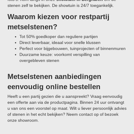
stenen zelf te bekijken. De showtuin is 24/7 toegankelijk.
Waarom kiezen voor restpartij
metselstenen?
Tot 50% goedkoper dan reguliere partijen
Direct leverbaar, ideaal voor snelle klussen
Perfect voor bijgebouwen, tuinprojecten of binnenmuren
Duurzame keuze: voorkomt verspilling van
overgebleven stenen
Metselstenen aanbiedingen
eenvoudig online bestellen
Heeft u een partij gezien die u aanspreekt? Vraag eenvoudig
een offerte aan via de productpagina. Binnen 24 uur ontvangt
u van ons een voorstel op maat. Wilt u liever persoonlijk advies
of stenen in het echt bekijken? Neem contact op of bezoek
onze showroom.