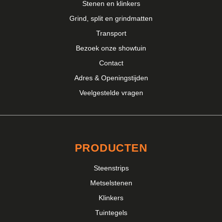
Stenen en klinkers
Grind, split en grindmatten
Transport
Bezoek onze showtuin
Contact
Adres & Openingstijden
Veelgestelde vragen
PRODUCTEN
Steenstrips
Metselstenen
Klinkers
Tuintegels