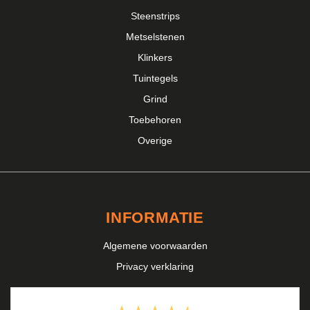
Steenstrips
Metselstenen
Klinkers
Tuintegels
Grind
Toebehoren
Overige
INFORMATIE
Algemene voorwaarden
Privacy verklaring