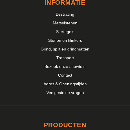
INFORMATIE
Bestrating
Metselstenen
Siertegels
Stenen en klinkers
Grind, split en grindmatten
Transport
Bezoek onze showtuin
Contact
Adres & Openingstijden
Veelgestelde vragen
PRODUCTEN