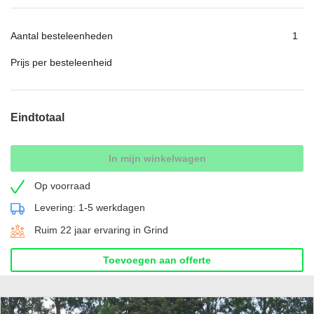
Aantal besteleenheden
Prijs per besteleenheid
Eindtotaal
In mijn winkelwagen
Op voorraad
Levering: 1-5 werkdagen
Ruim 22 jaar ervaring in Grind
Toevoegen aan offerte