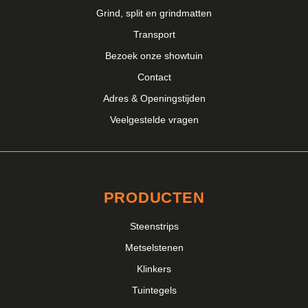
Grind, split en grindmatten
Transport
Bezoek onze showtuin
Contact
Adres & Openingstijden
Veelgestelde vragen
PRODUCTEN
Steenstrips
Metselstenen
Klinkers
Tuintegels