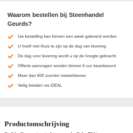
Waarom bestellen bij Steenhandel
Geurds?
Uw bestelling kan binnen een week geleverd worden
U hoeft niet thuis te zijn op de dag van levering
De dag voor levering wordt u op de hoogte gebracht
Offerte aanvragen worden binnen 6 uur beantwoord
Meer dan 600 soorten metselstenen
Veilig betalen via iDEAL
Productomschrijving