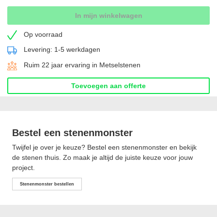
In mijn winkelwagen
Op voorraad
Levering: 1-5 werkdagen
Ruim 22 jaar ervaring in Metselstenen
Toevoegen aan offerte
Bestel een stenenmonster
Twijfel je over je keuze? Bestel een stenenmonster en bekijk
de stenen thuis. Zo maak je altijd de juiste keuze voor jouw
project.
Stenenmonster bestellen