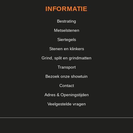
INFORMATIE
Bestrating
Metselstenen
Siertegels
Stenen en klinkers
Grind, split en grindmatten
Transport
Bezoek onze showtuin
Contact
Adres & Openingstijden
Veelgestelde vragen