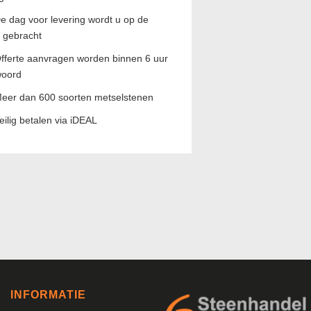
e dag voor levering wordt u op de
 gebracht
fferte aanvragen worden binnen 6 uur
woord
eer dan 600 soorten metselstenen
eilig betalen via iDEAL
INFORMATIE