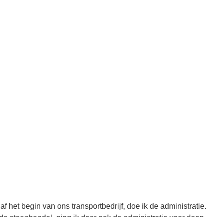
f het begin van ons transportbedrijf, doe ik de administratie.