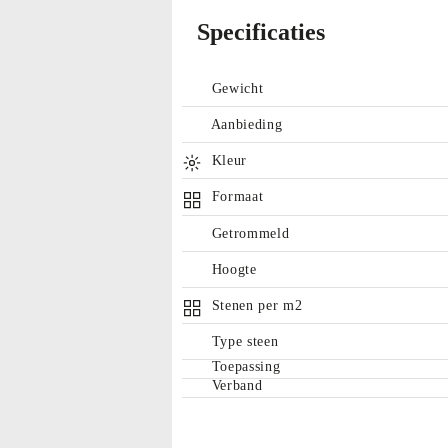
Specificaties
Gewicht
Aanbieding
Kleur
Formaat
Getrommeld
Hoogte
Stenen per m2
Type steen
Toepassing
Verband