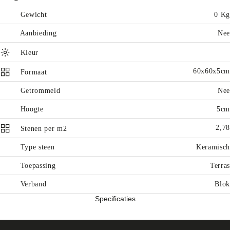
Gewicht
0 Kg
Aanbieding
Nee
Kleur
60x60x5cm
Formaat
Getrommeld
Nee
Hoogte
5cm
2,78
Stenen per m2
Type steen
Keramisch
Toepassing
Terras
Verband
Blok
Specificaties