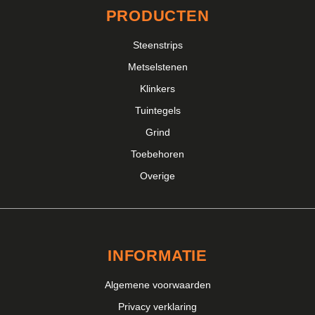
PRODUCTEN
Steenstrips
Metselstenen
Klinkers
Tuintegels
Grind
Toebehoren
Overige
INFORMATIE
Algemene voorwaarden
Privacy verklaring