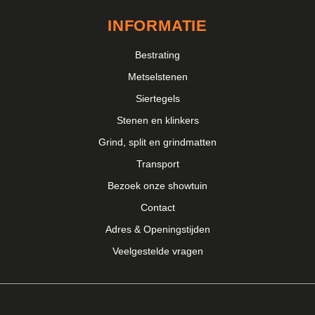
INFORMATIE
Bestrating
Metselstenen
Siertegels
Stenen en klinkers
Grind, split en grindmatten
Transport
Bezoek onze showtuin
Contact
Adres & Openingstijden
Veelgestelde vragen