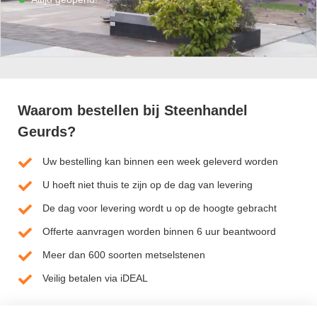
Waarom bestellen bij Steenhandel
Geurds?
Uw bestelling kan binnen een week geleverd worden
U hoeft niet thuis te zijn op de dag van levering
De dag voor levering wordt u op de hoogte gebracht
Offerte aanvragen worden binnen 6 uur beantwoord
Meer dan 600 soorten metselstenen
Veilig betalen via iDEAL