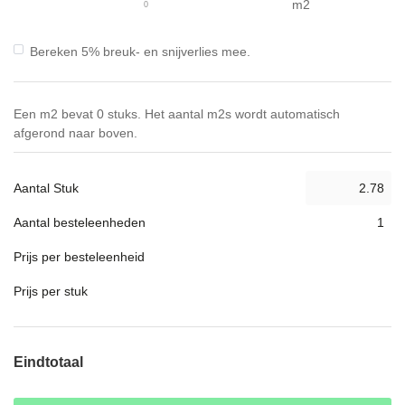
m2
Bereken 5% breuk- en snijverlies mee.
Een m2 bevat 0 stuks. Het aantal m2s wordt automatisch
afgerond naar boven.
Aantal Stuk
Aantal besteleenheden
Prijs per besteleenheid
Prijs per stuk
Eindtotaal