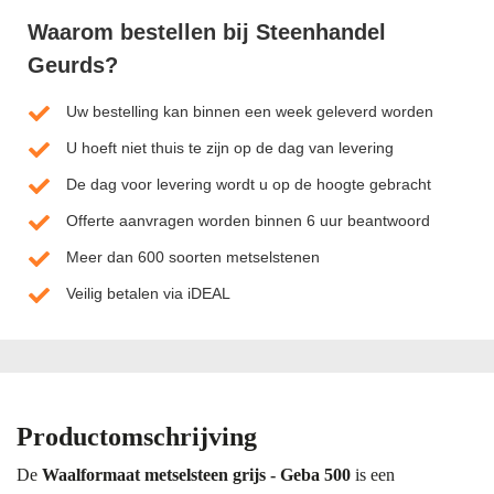
Waarom bestellen bij Steenhandel
Geurds?
Uw bestelling kan binnen een week geleverd worden
U hoeft niet thuis te zijn op de dag van levering
De dag voor levering wordt u op de hoogte gebracht
Offerte aanvragen worden binnen 6 uur beantwoord
Meer dan 600 soorten metselstenen
Veilig betalen via iDEAL
Productomschrijving
De
Waalformaat metselsteen grijs - Geba 500
is een