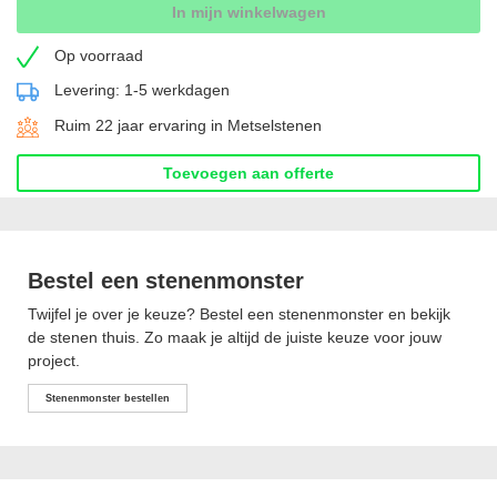
In mijn winkelwagen
Op voorraad
Levering: 1-5 werkdagen
Ruim 22 jaar ervaring in Metselstenen
Toevoegen aan offerte
Bestel een stenenmonster
Twijfel je over je keuze? Bestel een stenenmonster en bekijk
de stenen thuis. Zo maak je altijd de juiste keuze voor jouw
project.
Stenenmonster bestellen