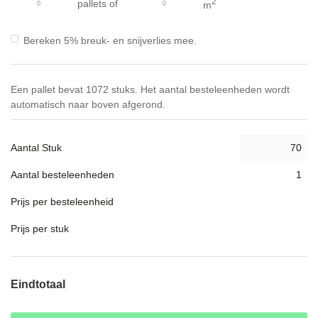
2
pallets
of
m
Bereken 5% breuk- en snijverlies mee.
Een pallet bevat 1072 stuks. Het aantal besteleenheden wordt
automatisch naar boven afgerond.
Aantal Stuk
Aantal besteleenheden
Prijs per besteleenheid
Prijs per stuk
Eindtotaal