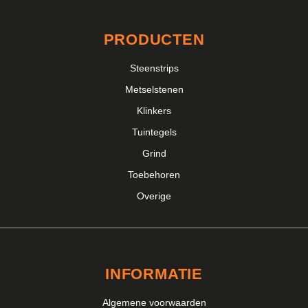
PRODUCTEN
Steenstrips
Metselstenen
Klinkers
Tuintegels
Grind
Toebehoren
Overige
INFORMATIE
Algemene voorwaarden