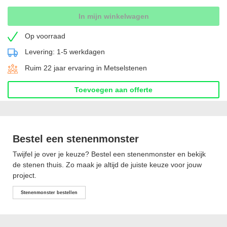
In mijn winkelwagen
Op voorraad
Levering: 1-5 werkdagen
Ruim 22 jaar ervaring in Metselstenen
Toevoegen aan offerte
Bestel een stenenmonster
Twijfel je over je keuze? Bestel een stenenmonster en bekijk
de stenen thuis. Zo maak je altijd de juiste keuze voor jouw
project.
Stenenmonster bestellen