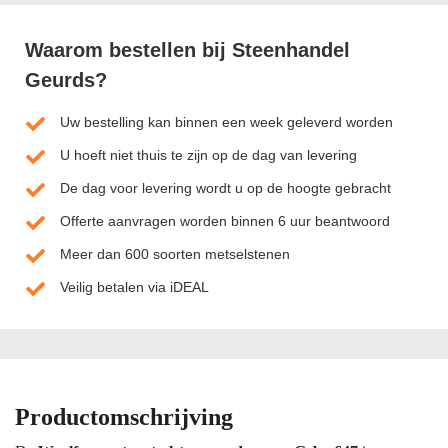
Waarom bestellen bij Steenhandel
Geurds?
Uw bestelling kan binnen een week geleverd worden
U hoeft niet thuis te zijn op de dag van levering
De dag voor levering wordt u op de hoogte gebracht
Offerte aanvragen worden binnen 6 uur beantwoord
Meer dan 600 soorten metselstenen
Veilig betalen via iDEAL
Productomschrijving