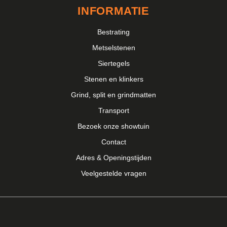
INFORMATIE
Bestrating
Metselstenen
Siertegels
Stenen en klinkers
Grind, split en grindmatten
Transport
Bezoek onze showtuin
Contact
Adres & Openingstijden
Veelgestelde vragen