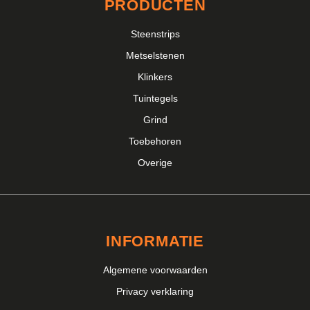
PRODUCTEN
Steenstrips
Metselstenen
Klinkers
Tuintegels
Grind
Toebehoren
Overige
INFORMATIE
Algemene voorwaarden
Privacy verklaring