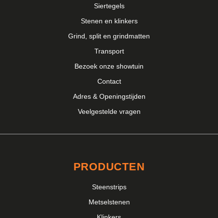
Siertegels
Stenen en klinkers
Grind, split en grindmatten
Transport
Bezoek onze showtuin
Contact
Adres & Openingstijden
Veelgestelde vragen
PRODUCTEN
Steenstrips
Metselstenen
Klinkers