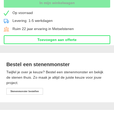
In mijn winkelwagen
Op voorraad
Levering: 1-5 werkdagen
Ruim 22 jaar ervaring in Metselstenen
Toevoegen aan offerte
Bestel een stenenmonster
Twijfel je over je keuze? Bestel een stenenmonster en bekijk
de stenen thuis. Zo maak je altijd de juiste keuze voor jouw
project.
Stenenmonster bestellen