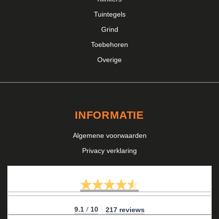
Tuintegels
Grind
Toebehoren
Overige
INFORMATIE
Algemene voorwaarden
Privacy verklaring
/
9.1
10
217 reviews