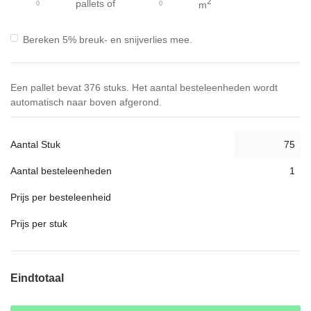
2
pallets
of
m
Bereken 5% breuk- en snijverlies mee.
Een pallet bevat 376 stuks. Het aantal besteleenheden wordt
automatisch naar boven afgerond.
Aantal Stuk
Aantal besteleenheden
Prijs per besteleenheid
Prijs per stuk
Eindtotaal