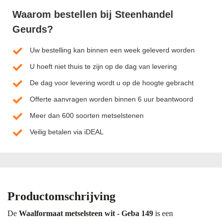
Waarom bestellen bij Steenhandel
Geurds?
Uw bestelling kan binnen een week geleverd worden
U hoeft niet thuis te zijn op de dag van levering
De dag voor levering wordt u op de hoogte gebracht
Offerte aanvragen worden binnen 6 uur beantwoord
Meer dan 600 soorten metselstenen
Veilig betalen via iDEAL
Productomschrijving
De
Waalformaat metselsteen wit - Geba 149
is een