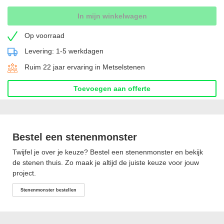
In mijn winkelwagen
Op voorraad
Levering: 1-5 werkdagen
Ruim 22 jaar ervaring in Metselstenen
Toevoegen aan offerte
Bestel een stenenmonster
Twijfel je over je keuze? Bestel een stenenmonster en bekijk
de stenen thuis. Zo maak je altijd de juiste keuze voor jouw
project.
Stenenmonster bestellen