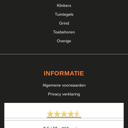
Klinkers
Tuintegels
Grind
Toebehoren
Overige
INFORMATIE
Algemene voorwaarden
Privacy verklaring