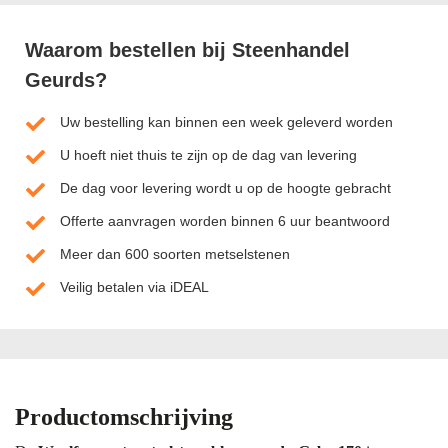
Waarom bestellen bij Steenhandel
Geurds?
Uw bestelling kan binnen een week geleverd worden
U hoeft niet thuis te zijn op de dag van levering
De dag voor levering wordt u op de hoogte gebracht
Offerte aanvragen worden binnen 6 uur beantwoord
Meer dan 600 soorten metselstenen
Veilig betalen via iDEAL
Productomschrijving