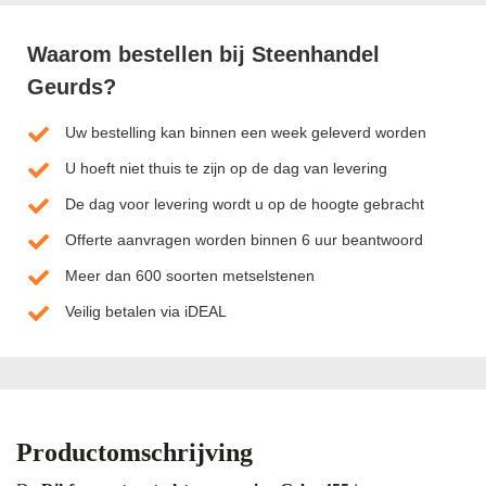
Waarom bestellen bij Steenhandel
Geurds?
Uw bestelling kan binnen een week geleverd worden
U hoeft niet thuis te zijn op de dag van levering
De dag voor levering wordt u op de hoogte gebracht
Offerte aanvragen worden binnen 6 uur beantwoord
Meer dan 600 soorten metselstenen
Veilig betalen via iDEAL
Productomschrijving