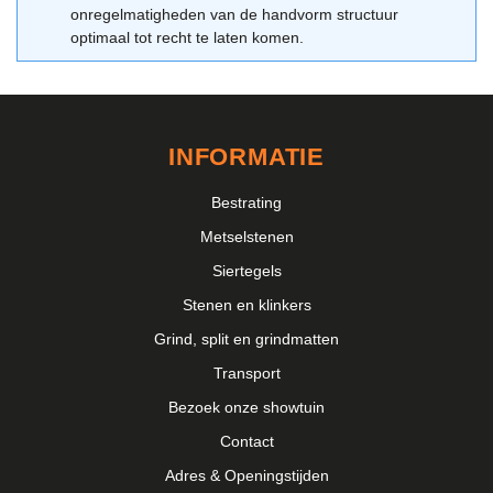
onregelmatigheden van de handvorm structuur
optimaal tot recht te laten komen.
INFORMATIE
Bestrating
Metselstenen
Siertegels
Stenen en klinkers
Grind, split en grindmatten
Transport
Bezoek onze showtuin
Contact
Adres & Openingstijden