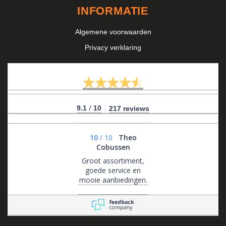
INFORMATIE
Algemene voorwaarden
Privacy verklaring
/
9.1
10
217 reviews
10
/
10
Theo
Cobussen
Groot assortiment,
goede service en
mooie aanbiedingen.