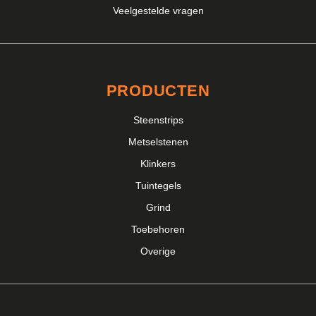
Veelgestelde vragen
PRODUCTEN
Steenstrips
Metselstenen
Klinkers
Tuintegels
Grind
Toebehoren
Overige