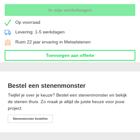
In mijn winkelwagen
Op voorraad
Levering: 1-5 werkdagen
Ruim 22 jaar ervaring in Metselstenen
Toevoegen aan offerte
Bestel een stenenmonster
Twijfel je over je keuze? Bestel een stenenmonster en bekijk
de stenen thuis. Zo maak je altijd de juiste keuze voor jouw
project.
Stenenmonster bestellen