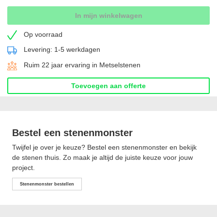
In mijn winkelwagen
Op voorraad
Levering: 1-5 werkdagen
Ruim 22 jaar ervaring in Metselstenen
Toevoegen aan offerte
Bestel een stenenmonster
Twijfel je over je keuze? Bestel een stenenmonster en bekijk
de stenen thuis. Zo maak je altijd de juiste keuze voor jouw
project.
Stenenmonster bestellen