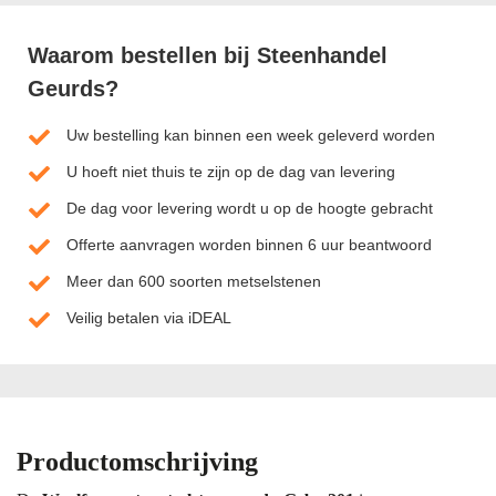
Waarom bestellen bij Steenhandel
Geurds?
Uw bestelling kan binnen een week geleverd worden
U hoeft niet thuis te zijn op de dag van levering
De dag voor levering wordt u op de hoogte gebracht
Offerte aanvragen worden binnen 6 uur beantwoord
Meer dan 600 soorten metselstenen
Veilig betalen via iDEAL
Productomschrijving