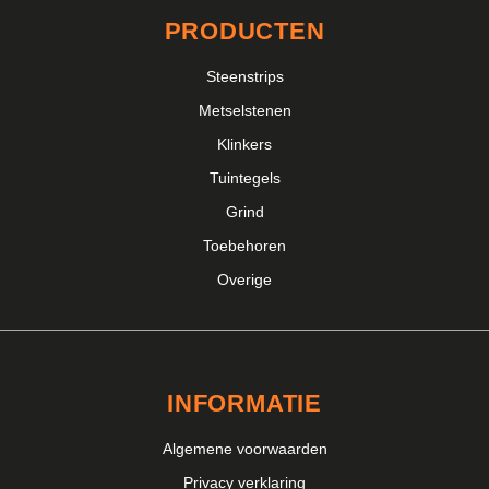
PRODUCTEN
Steenstrips
Metselstenen
Klinkers
Tuintegels
Grind
Toebehoren
Overige
INFORMATIE
Algemene voorwaarden
Privacy verklaring