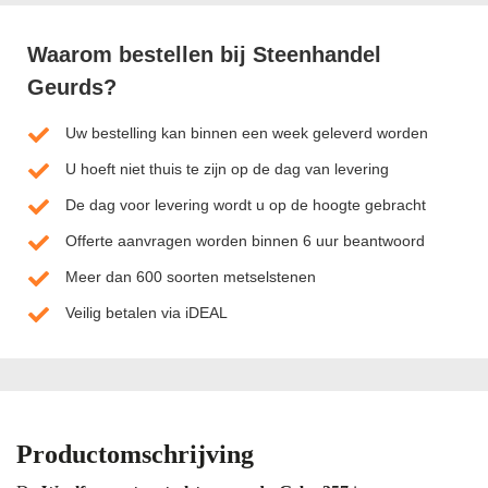
Waarom bestellen bij Steenhandel
Geurds?
Uw bestelling kan binnen een week geleverd worden
U hoeft niet thuis te zijn op de dag van levering
De dag voor levering wordt u op de hoogte gebracht
Offerte aanvragen worden binnen 6 uur beantwoord
Meer dan 600 soorten metselstenen
Veilig betalen via iDEAL
Productomschrijving