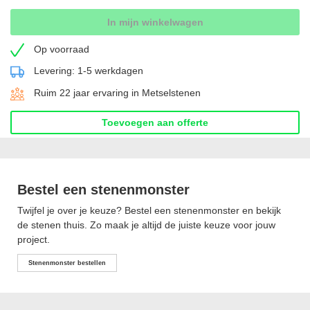
In mijn winkelwagen
Op voorraad
Levering: 1-5 werkdagen
Ruim 22 jaar ervaring in Metselstenen
Toevoegen aan offerte
Bestel een stenenmonster
Twijfel je over je keuze? Bestel een stenenmonster en bekijk
de stenen thuis. Zo maak je altijd de juiste keuze voor jouw
project.
Stenenmonster bestellen