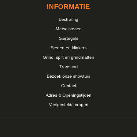
INFORMATIE
Bestrating
Metselstenen
Siertegels
Stenen en klinkers
Grind, split en grindmatten
Transport
Bezoek onze showtuin
Contact
Adres & Openingstijden
Veelgestelde vragen