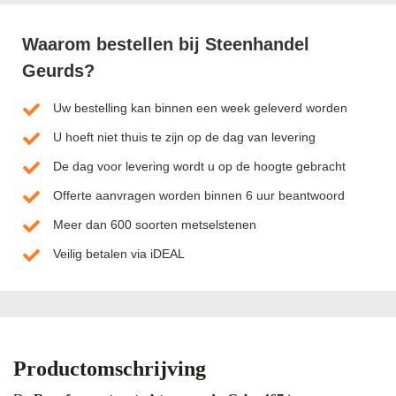
Waarom bestellen bij Steenhandel
Geurds?
Uw bestelling kan binnen een week geleverd worden
U hoeft niet thuis te zijn op de dag van levering
De dag voor levering wordt u op de hoogte gebracht
Offerte aanvragen worden binnen 6 uur beantwoord
Meer dan 600 soorten metselstenen
Veilig betalen via iDEAL
Productomschrijving