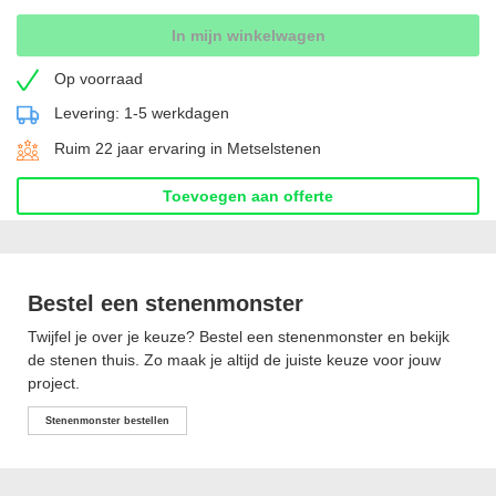
In mijn winkelwagen
Op voorraad
Levering: 1-5 werkdagen
Ruim 22 jaar ervaring in Metselstenen
Toevoegen aan offerte
Bestel een stenenmonster
Twijfel je over je keuze? Bestel een stenenmonster en bekijk
de stenen thuis. Zo maak je altijd de juiste keuze voor jouw
project.
Stenenmonster bestellen