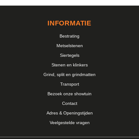
INFORMATIE
Bestrating
Metselstenen
Siertegels
Stenen en klinkers
Grind, split en grindmatten
Transport
Bezoek onze showtuin
Contact
Adres & Openingstijden
Veelgestelde vragen