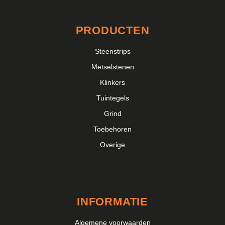
PRODUCTEN
Steenstrips
Metselstenen
Klinkers
Tuintegels
Grind
Toebehoren
Overige
INFORMATIE
Algemene voorwaarden