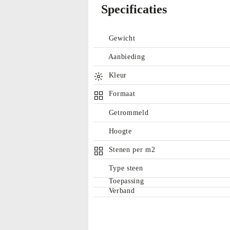
Specificaties
Gewicht
Aanbieding
Kleur
Formaat
Getrommeld
Hoogte
Stenen per m2
Type steen
Toepassing
Verband