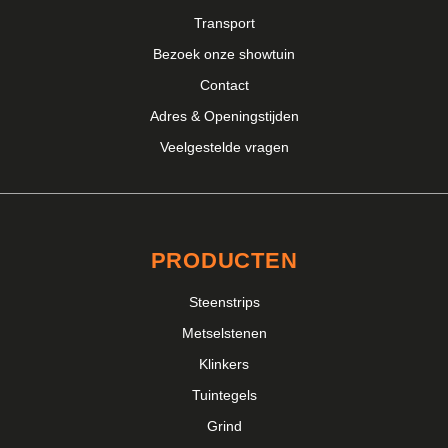
Transport
Bezoek onze showtuin
Contact
Adres & Openingstijden
Veelgestelde vragen
PRODUCTEN
Steenstrips
Metselstenen
Klinkers
Tuintegels
Grind