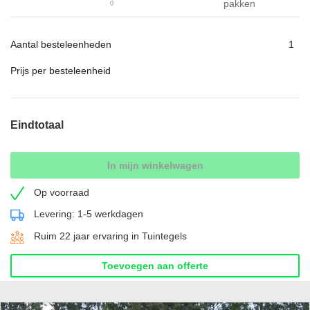
pakken
Aantal besteleenheden
Prijs per besteleenheid
Eindtotaal
In mijn winkelwagen
Op voorraad
Levering: 1-5 werkdagen
Ruim 22 jaar ervaring in Tuintegels
Toevoegen aan offerte